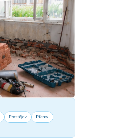
Prostějov
Přerov